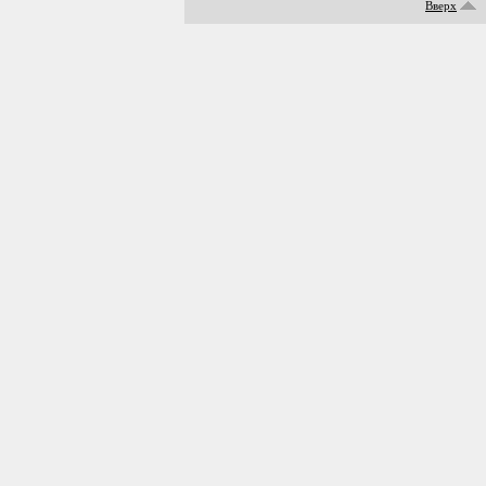
Вверх